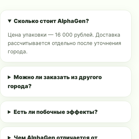
Сколько стоит AlphaGen?
Цена упаковки — 16 000 рублей. Доставка
рассчитывается отдельно после уточнения
города.
Можно ли заказать из другого
города?
Есть ли побочные эффекты?
Чем AlphaGen отличается от