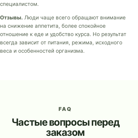
специалистом.
Отзывы.
Люди чаще всего обращают внимание
на снижение аппетита, более спокойное
отношение к еде и удобство курса. Но результат
всегда зависит от питания, режима, исходного
веса и особенностей организма.
FAQ
Частые вопросы перед
заказом