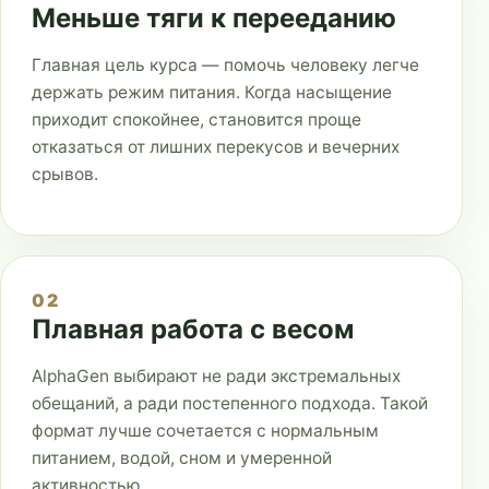
Меньше тяги к перееданию
Главная цель курса — помочь человеку легче
держать режим питания. Когда насыщение
приходит спокойнее, становится проще
отказаться от лишних перекусов и вечерних
срывов.
02
Плавная работа с весом
AlphaGen выбирают не ради экстремальных
обещаний, а ради постепенного подхода. Такой
формат лучше сочетается с нормальным
питанием, водой, сном и умеренной
активностью.