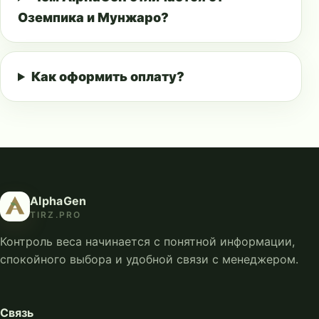
Оземпика и Мунжаро?
Как оформить оплату?
AlphaGen
TIRZ.PRO
Контроль веса начинается с понятной информации,
спокойного выбора и удобной связи с менеджером.
Связь