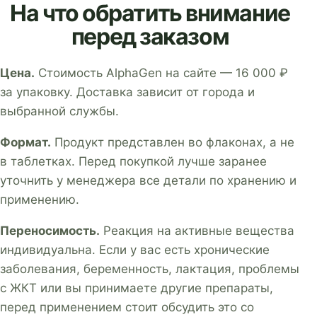
На что обратить внимание
перед заказом
Цена.
Стоимость AlphaGen на сайте — 16 000 ₽
за упаковку. Доставка зависит от города и
выбранной службы.
Формат.
Продукт представлен во флаконах, а не
в таблетках. Перед покупкой лучше заранее
уточнить у менеджера все детали по хранению и
применению.
Переносимость.
Реакция на активные вещества
индивидуальна. Если у вас есть хронические
заболевания, беременность, лактация, проблемы
с ЖКТ или вы принимаете другие препараты,
перед применением стоит обсудить это со