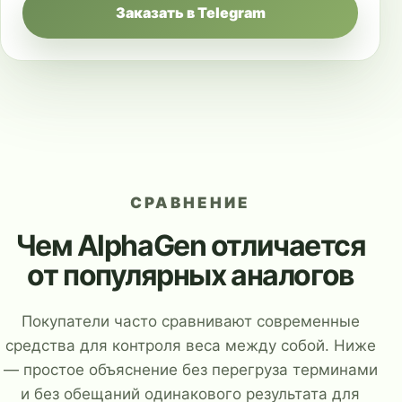
Заказать в Telegram
СРАВНЕНИЕ
Чем AlphaGen отличается
от популярных аналогов
Покупатели часто сравнивают современные
средства для контроля веса между собой. Ниже
— простое объяснение без перегруза терминами
и без обещаний одинакового результата для