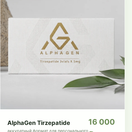
16 000
AlphaGen Tirzepatide
аккуратный формат для персонального