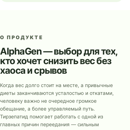
О ПРОДУКТЕ
AlphaGen — выбор для тех,
кто хочет снизить вес без
хаоса и срывов
Когда вес долго стоит на месте, а привычные
диеты заканчиваются усталостью и откатами,
человеку важно не очередное громкое
обещание, а более управляемый путь.
Тирзепатид помогает работать с одной из
главных причин переедания — сильным