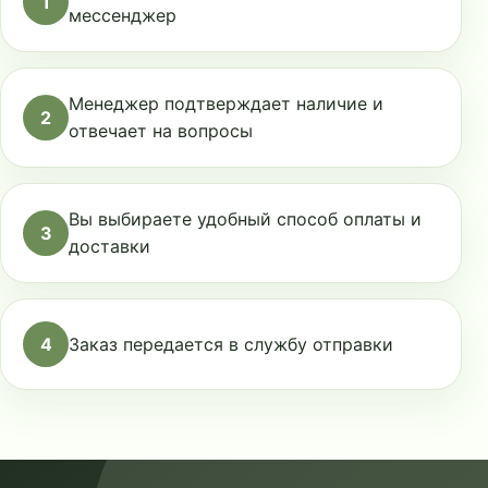
1
мессенджер
Менеджер подтверждает наличие и
2
отвечает на вопросы
Вы выбираете удобный способ оплаты и
3
доставки
4
Заказ передается в службу отправки