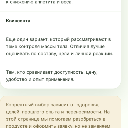
к снижению аппетита и веса.
Квинсента
Еще один вариант, который рассматривают в
теме контроля массы тела. Отличия лучше
оценивать по составу, цели и личной реакции.
Тем, кто сравнивает доступность, цену,
удобство и опыт применения.
Корректный выбор зависит от здоровья,
целей, прошлого опыта и переносимости. На
этой странице мы помогаем разобраться в
продукте и оформить заявку, но не заменяем