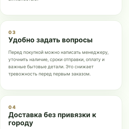
03
Удобно задать вопросы
Перед покупкой можно написать менеджеру,
уточнить наличие, сроки отправки, оплату и
важные бытовые детали. Это снижает
тревожность перед первым заказом.
04
Доставка без привязки к
городу