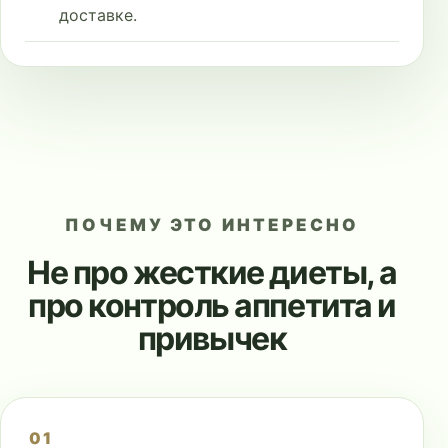
доставке.
ПОЧЕМУ ЭТО ИНТЕРЕСНО
Не про жесткие диеты, а
про контроль аппетита и
привычек
01