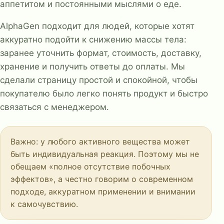
аппетитом и постоянными мыслями о еде.
AlphaGen подходит для людей, которые хотят
аккуратно подойти к снижению массы тела:
заранее уточнить формат, стоимость, доставку,
хранение и получить ответы до оплаты. Мы
сделали страницу простой и спокойной, чтобы
покупателю было легко понять продукт и быстро
связаться с менеджером.
Важно: у любого активного вещества может
быть индивидуальная реакция. Поэтому мы не
обещаем «полное отсутствие побочных
эффектов», а честно говорим о современном
подходе, аккуратном применении и внимании
к самочувствию.