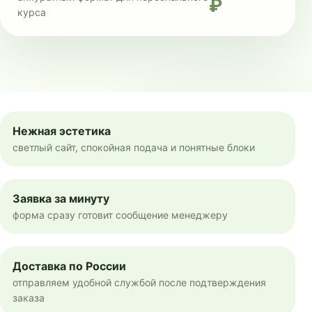
₽
курса
Нежная эстетика
светлый сайт, спокойная подача и понятные блоки
Заявка за минуту
форма сразу готовит сообщение менеджеру
Доставка по России
отправляем удобной службой после подтверждения
заказа