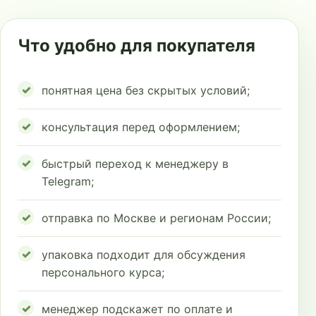
Что удобно для покупателя
понятная цена без скрытых условий;
консультация перед оформлением;
быстрый переход к менеджеру в
Telegram;
отправка по Москве и регионам России;
упаковка подходит для обсуждения
персонального курса;
менеджер подскажет по оплате и