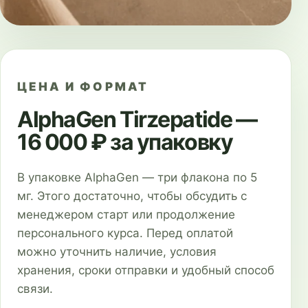
ЦЕНА И ФОРМАТ
AlphaGen Tirzepatide —
16 000 ₽ за упаковку
В упаковке AlphaGen — три флакона по 5
мг. Этого достаточно, чтобы обсудить с
менеджером старт или продолжение
персонального курса. Перед оплатой
можно уточнить наличие, условия
хранения, сроки отправки и удобный способ
связи.