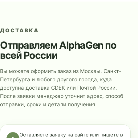
ДОСТАВКА
Отправляем AlphaGen по
всей России
Вы можете оформить заказ из Москвы, Санкт-
Петербурга и любого другого города, куда
доступна доставка CDEK или Почтой России.
После заявки менеджер уточнит адрес, способ
отправки, сроки и детали получения.
Оставляете заявку на сайте или пишете в