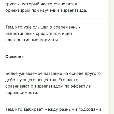
группы, который часто становится
ориентиром при изучении тирзепатида.
Тем, кто уже слышал о современных
инкретиновых средствах и ищет
альтернативные форматы.
Оземпик
Более узнаваемое название на основе другого
действующего вещества. Его часто
сравнивают с тирзепатидом по эффекту и
переносимости.
Тем, кто выбирает между разными подходами