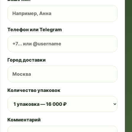
Телефон или Telegram
Город доставки
Количество упаковок
Комментарий