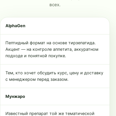
всех.
AlphaGen
Пептидный формат на основе тирзепатида.
Акцент — на контроле аппетита, аккуратном
подходе и понятной покупке.
Тем, кто хочет обсудить курс, цену и доставку
с менеджером перед заказом.
Мунжаро
Известный препарат той же тематической