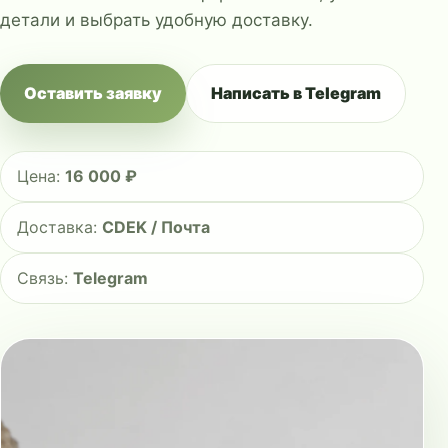
детали и выбрать удобную доставку.
Оставить заявку
Написать в Telegram
Цена:
16 000 ₽
Доставка:
CDEK / Почта
Связь:
Telegram