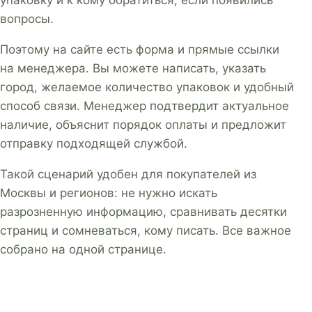
упаковку и к кому обратиться, если появились
вопросы.
Поэтому на сайте есть форма и прямые ссылки
на менеджера. Вы можете написать, указать
город, желаемое количество упаковок и удобный
способ связи. Менеджер подтвердит актуальное
наличие, объяснит порядок оплаты и предложит
отправку подходящей службой.
Такой сценарий удобен для покупателей из
Москвы и регионов: не нужно искать
разрозненную информацию, сравнивать десятки
страниц и сомневаться, кому писать. Все важное
собрано на одной странице.