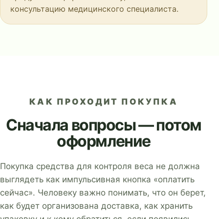
консультацию медицинского специалиста.
КАК ПРОХОДИТ ПОКУПКА
Сначала вопросы — потом
оформление
Покупка средства для контроля веса не должна
выглядеть как импульсивная кнопка «оплатить
сейчас». Человеку важно понимать, что он берет,
как будет организована доставка, как хранить