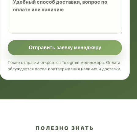
Отправить заявку менеджеру
После отправки откроется Telegram менеджера. Оплата
обсуждается после подтверждения наличия и доставки.
ПОЛЕЗНО ЗНАТЬ