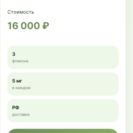
Стоимость
16 000 ₽
3
флакона
5 мг
в каждом
РФ
доставка