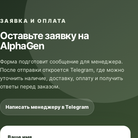
ЗАЯВКА И ОПЛАТА
Оставьте заявку на
AlphaGen
Форма подготовит сообщение для менеджера.
После отправки откроется Telegram, где можно
уточнить наличие, доставку, оплату и получить
ответы перед заказом.
Написать менеджеру в Telegram
Ваше имя